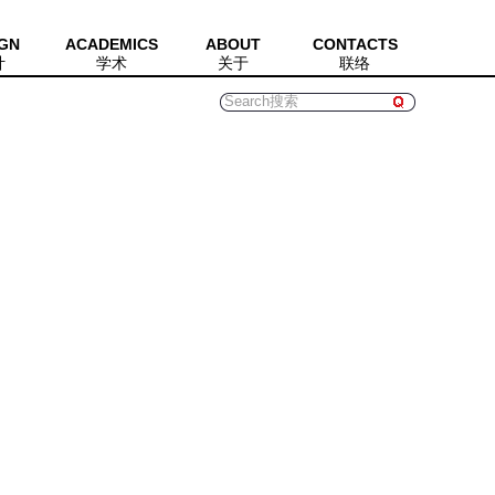
GN
ACADEMICS
ABOUT
CONTACTS
计
学术
关于
联络