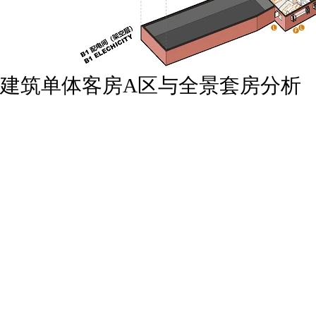
建筑单体客房A区与全景套房分析