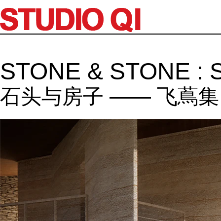
STONE & STONE : Str
石头与房子 —— 飞蔦集 