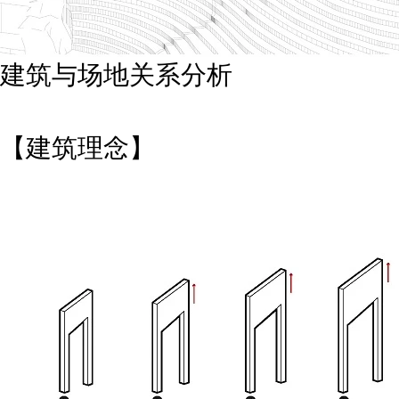
建筑与场地关系分析
【建筑理念】