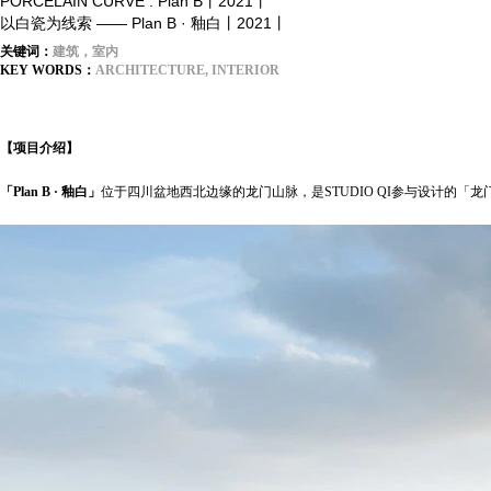
PORCELAIN CURVE : Plan B丨2021丨
以白瓷为线索 —— Plan B · 釉白丨2021丨
关键词：
建筑，室内
KEY WORDS：
ARCHITECTURE, INTERIOR
【项目介绍】
「Plan B · 釉白」
位于四川盆地西北边缘的龙门山脉，是STUDIO QI参与设计的「