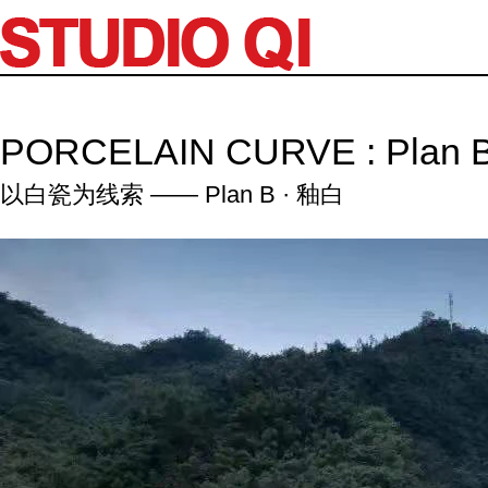
PORCELAIN CURVE : Plan 
以白瓷为线索 —— Plan B · 釉白