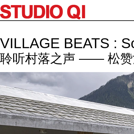
VILLAGE BEATS : S
聆听村落之声 —— 松