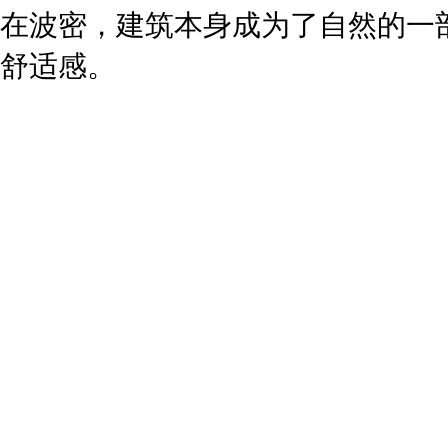
在波密，建筑本身成为了自然的一
舒适感。