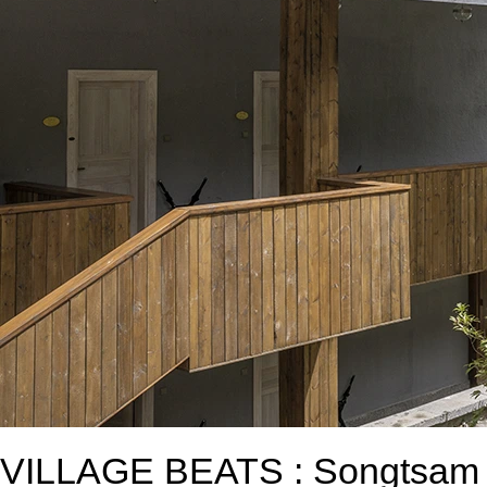
VILLAGE BEATS : Songtsam