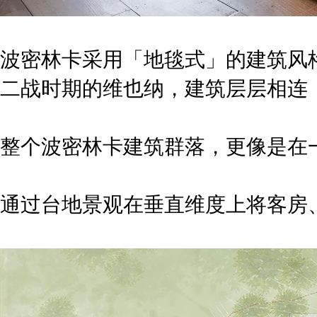
波密林卡采用「地毯式」的建筑风
二战时期的维也纳，建筑层层相连
整个波密林卡建筑群落，更像是在
通过台地景观在垂直维度上将客房