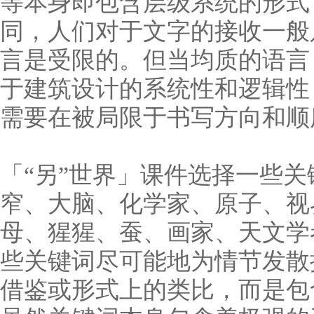
等本身即包含层级系统的形式
同，人们对于文字的接收一般
言是受限的。但当均质的语言
于建筑设计的系统性和逻辑性
需要在被局限于书写方向和顺
「“另”世界」课件选择一些关
窄、大脑、化学家、原子、视
母、猩猩、蚕、画家、天文学
些
关键词尽可能地为情节发散
借鉴或形式上的类比，而是包