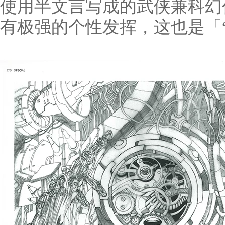
使用半文言写成的武侠兼科幻
有极强的个性发挥，这也是
「