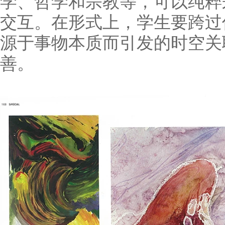
学、哲学和宗教等，可以纯粹
交互。在形式上，学生要跨过
源于事物本质而引发的时空关
善。