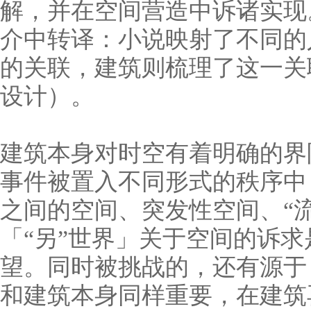
解，并在空间营造中诉诸实现
介中转译：小说映射了不同的
的关联，建筑则梳理了这一关
设计）。
建筑本身对时空有着明确的界
事件被置入不同形式的秩序中
之间的空间、突发性空间、“流
「“另”世界」关于空间的诉
望。同时被挑战的，还有源于
和建筑本身同样重要，在建筑