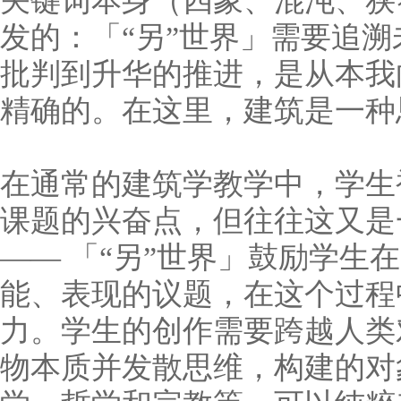
关键词本身（四象、混沌、狭
发的：
「“另”世界」需要追
批判到升华的推进，是从本我
精确的。在这里，建筑是一种
在通常的建筑学教学中，学生
课题的兴奋点，但往往这又是
——
「“另”世界
」鼓励学生在
能、表现的议题，在这个过程
力。
学生的创作需要跨越人类
物本质并发散思维，构建的对