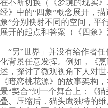
在不断切换（《梦境的现实》
经》中的“四象”概念展开，
象”分别映射不同的空间，平
展开的起点和答案（《四象》
「“另”世界」并没有给作者
化背景任意发挥。例如，《烹
述，探讨了微观视角下人对世
《暗恋桃花源》的故事架构，
景“契合”到一个舞台上；《
叠、压缩后，猫头鹰独特的维