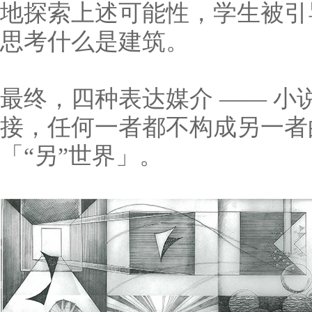
地探索上述可能性，学生被引
思考什么是建筑。
最终，四种表达媒介 —— 小
接，任何一者都不构成另一者
「“另”世界」。