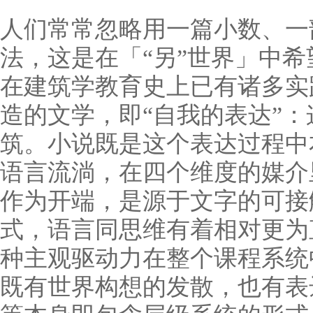
人们常常忽略用一篇小数、一
法，这是在
「“另”世界」中
在建筑学教育史上已有诸多实
造的文学，即“自我的表达”
筑。小说既是这个表达过程中
语言流淌，在四个维度的媒介
作为开端，是源于文字的可接
式，语言同思维有着相对更为
种主观驱动力在整个课程系统
既有世界构想的发散，也有表