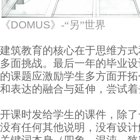
DOMUS
《
》-“另”世界
建筑教育的核心在于思维方式
多面挑战。最后一年的毕业设
的课题应激励学生多方面开拓
和表达的融合与延伸，尝试着
开课时发给学生的课件，除了
没有任何其他说明，没有设计