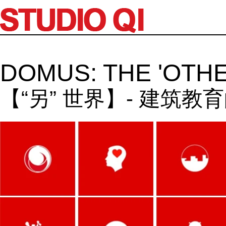
DOMUS: THE 'OTH
【“另” 世界】- 建筑教