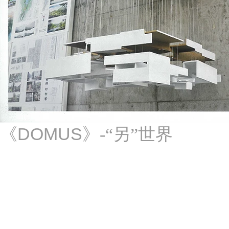
DOMUS
《
》-“另”世界