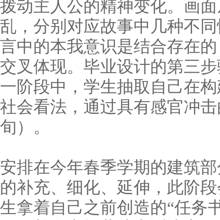
拨动主人公的精神变化。画面
乱，分别对应故事中几种不同
言中的本我意识是结合存在的
交叉体现。毕业设计的第三步
一阶段中，学生抽取自己在构
社会看法，通过具有感官冲击的
旬）。
安排在今年春季学期的建筑部
的补充、细化、延伸，此阶段
生拿着自己之前创造的“任务