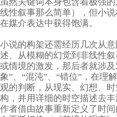
虽然关键词本身包含着极强的
线性叙事那么简单），但小说
在媒介表达中获得饱满。
小说的构架还需经历几次从意
述、从模糊的幻觉到非线性叙
或情境的激发，那后者就涉及
象”、“混沌”、“错位”，在
观的判断，从现实、幻想、时
构，并用详细的时空描述去丰
作者借由故事重新定义了时间