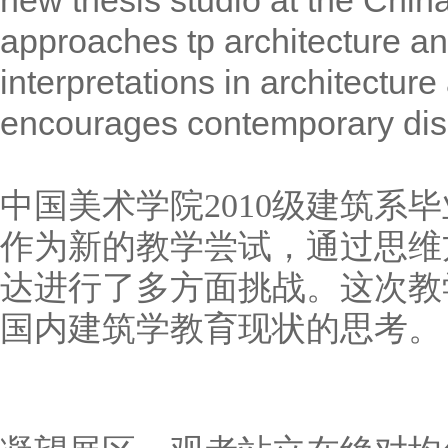
new thesis studio at the Chin
approaches tp architecture a
interpretations in architectur
encourages contemporary disc
中国美术学院2010级建筑系
作为新的教学尝试，通过思维
达进行了多方面挑战。这次教
国内建筑学教育现状的思考。