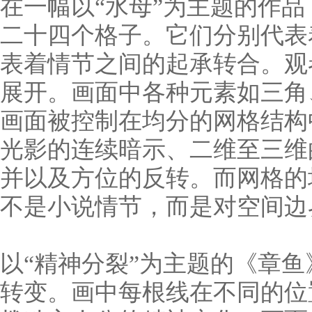
在一幅以“水母”为主题的作
二十四个格子。它们分别代表
表着情节之间的起承转合。观
展开。画面中各种元素如三角
画面被控制在均分的网格结构
光影的连续暗示、二维至三维
并以及方位的反转。而网格的
不是小说情节，而是对空间边
以“精神分裂”为主题的《章
转变。画中每根线在不同的位