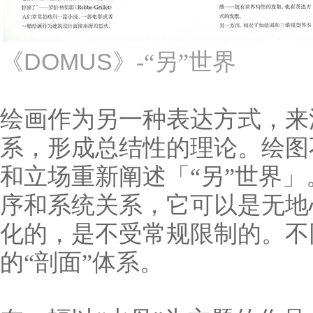
DOMUS
《
》-“另”世界
绘画作为另一种表达方式，来
系，形成总结性的理论。绘图
和立场重新阐述
「“另”世界
序和系统关系，它可以是无地
化的，是不受常规限制的。不
的“剖面”体系。