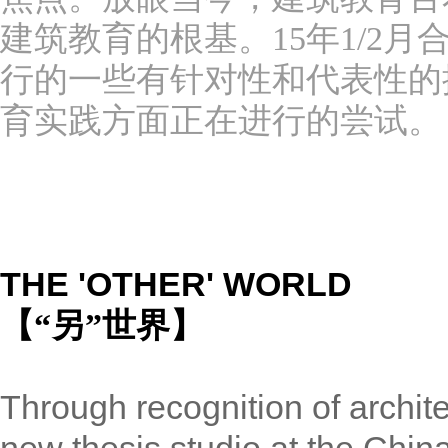
建筑教育的根基。15年1/2
行的一些有针对性和代表性的
育实践方面正在进行的尝试。
THE 'OTHER' WORLD
【“另”世界】
Through recognition of archite