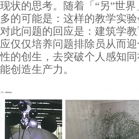
现状的思考。随着
「“另”世
多的可能是：这样的教学实验
对此问题的回应是：建筑学教
应仅仅培养问题排除员从而迎
性的创生，去突破个人感知同
能创造生产力。