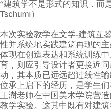
“建筑学不是形式的知识，而
Tschumi
）
本次实验教学在文学-建筑互
性并系统地实践建筑再现的主
体现在创造表达和系统训练中
育，则应引导设计者更接近问
动，其本质已远远超过线性输
位承上启下的经历，是学生们
王澍老师在中国美术学院营造
教学实验。这其中既有对建筑