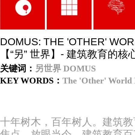
DOMUS: THE 'OTHER' WO
【“另” 世界】- 建筑教育的核心
关键词：
另世界 DOMUS
KEY WORDS：
The 'Other' World
十年树木，百年树人。建筑教
焦点。放眼当今，建筑教育百